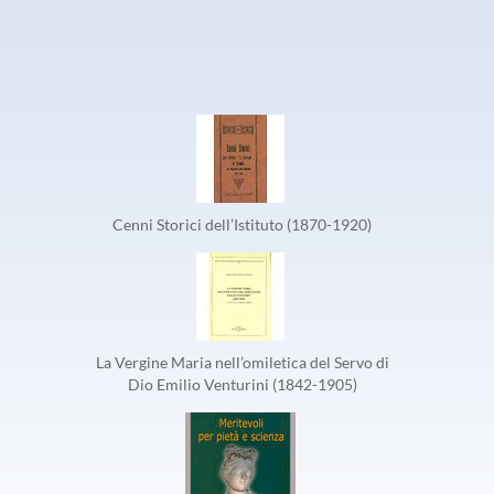
Cenni Storici dell’Istituto (1870-1920)
La Vergine Maria nell’omiletica del Servo di
Dio Emilio Venturini (1842-1905)