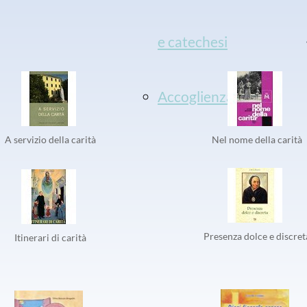
e catechesi
Accoglienza
A servizio della carità
Nel nome della carità
Presenza dolce e discret
Itinerari di carità