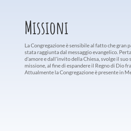
Missioni
La Congregazione è sensibile al fatto che gran p
stata raggiunta dal messaggio evangelico. Perta
d'amore e dall'invito della Chiesa, svolge il suo 
missione, al fine di espandere il Regno di Dio fra
Attualmente la Congregazione è presente in Me