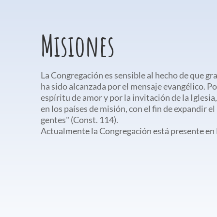
Misiones
La Congregación es sensible al hecho de que gr
ha sido alcanzada por el mensaje evangélico. Po
espíritu de amor y por la invitación de la Iglesia
en los países de misión, con el fin de expandir e
gentes" (Const. 114).
Actualmente la Congregación está presente en 